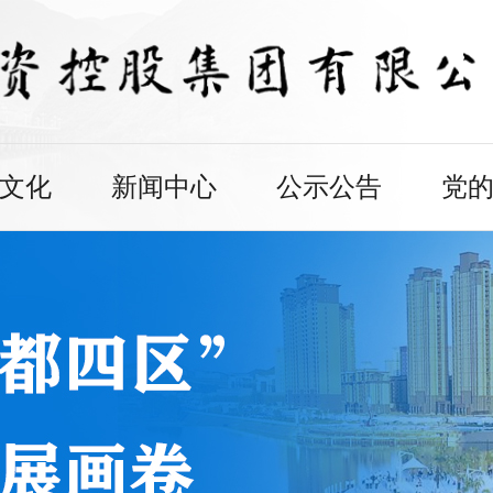
文化
新闻中心
公示公告
党