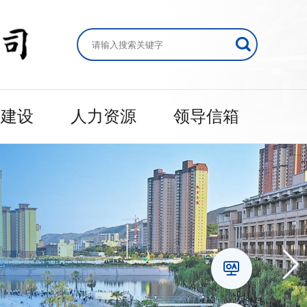
的建设
人力资源
领导信箱