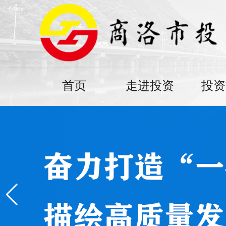
首页
走进投资
投资