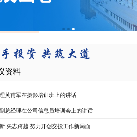
议资料
理黄甫军在摄影培训班上的讲话
副总经理在公司信息员培训会上的讲话
新 矢志跨越 努力开创交投工作新局面