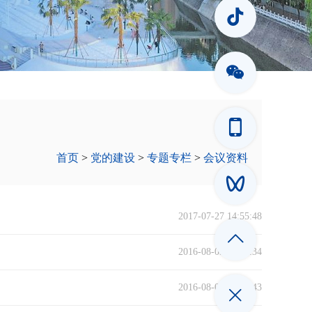
首页
>
党的建设
>
专题专栏
>
会议资料
2017-07-27 14:55:48
2016-08-09 17:40:34
2016-08-01 16:57:43