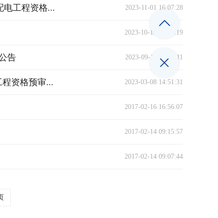
工程资格...
2023-11-01 16:07:28
2023-10-13 19:45:19
公告
2023-09-19 08:55:11
资格预审...
2023-03-08 14:51:31
2017-02-16 16:56:07
2017-02-14 09:15:57
2017-02-14 09:07:44
页