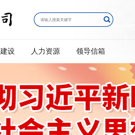
的建设
人力资源
领导信箱