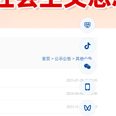
首页
>
公示公告
>
其他公告
2025-07-28 18:02:05
2024-04-04 08:00:00
2023-11-10 09:53:43