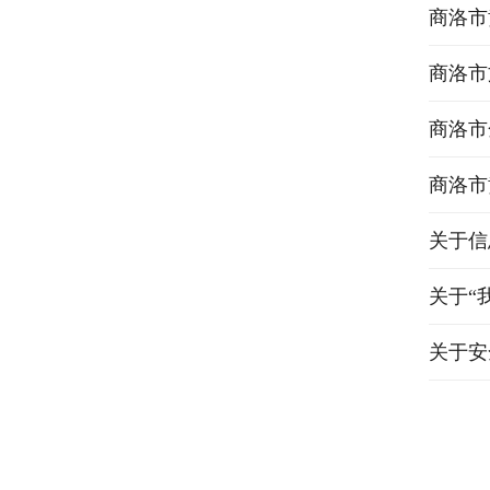
商洛市
商洛市
商洛市
商洛市
关于信
关于“
关于安