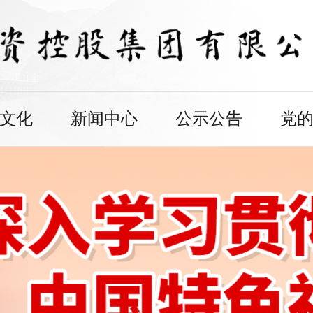
文化
新闻中心
公示公告
党