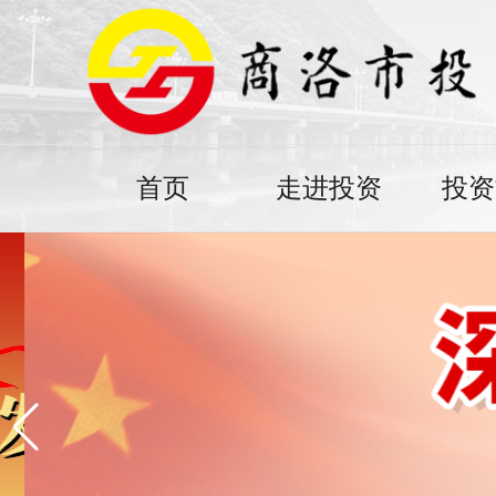
首页
走进投资
投资