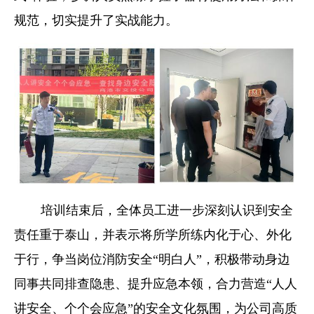
规范，切实提升了实战能力。
培训结束后，全体员工进一步深刻认识到安全
责任重于泰山，并表示将所学所练内化于心、外化
于行，争当岗位消防安全“明白人”，积极带动身边
同事共同排查隐患、提升应急本领，合力营造“人人
讲安全、个个会应急”的安全文化氛围，为公司高质