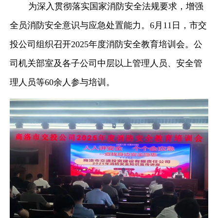
为深入贯彻落实国家消防安全法规要求，增强
全员消防安全意识与应急处置能力。6月11日，市交
投公司组织召开2025年度消防安全教育培训会。公
司机关部室及各子公司中层以上管理人员、安全管
理人员等60余人参与培训。